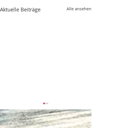
Aktuelle Beiträge
Alle ansehen