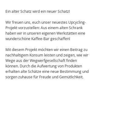
Ein alter Schatz wird ein neuer Schatz!
Wir freuen uns, euch unser neuestes Upcycling-
Projekt vorzustellen: Aus einem alten Schrank 
haben wir in unseren eigenen Werkstätten eine 
wunderschöne Kaffee-Bar geschaffen!
Mit diesem Projekt möchten wir einen Beitrag zu 
nachhaltigem Konsum leisten und zeigen, wie wir 
Wege aus der Wegwerfgesellschaft finden 
können. Durch die Aufwertung von Produkten 
erhalten alte Schätze eine neue Bestimmung und 
sorgen zuhause für Freude und Gemütlichkeit.