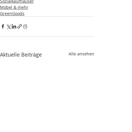
Sozialkaufhäuser
Möbel & mehr
GreenGoods
Aktuelle Beiträge
Alle ansehen