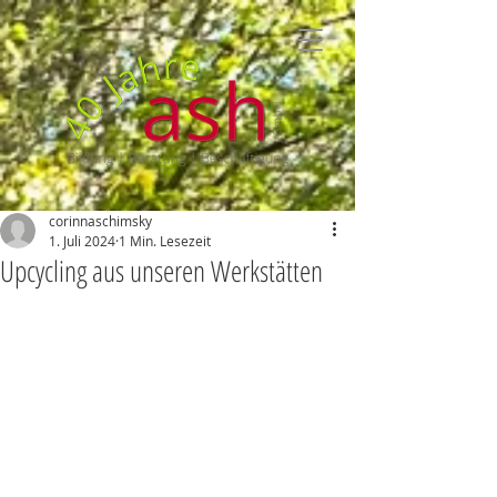
corinnaschimsky
1. Juli 2024
1 Min. Lesezeit
Upcycling aus unseren Werkstätten