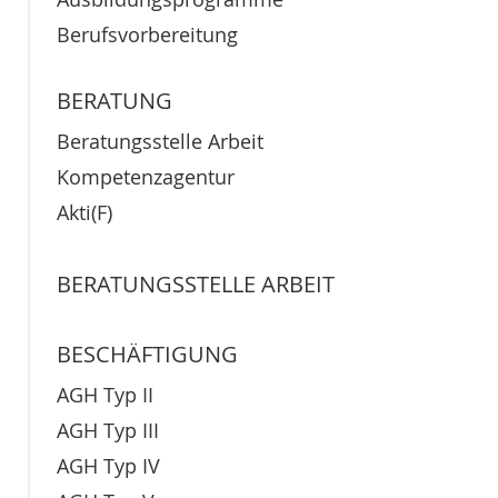
Berufsvorbereitung
BERATUNG
Beratungsstelle Arbeit
Kompetenzagentur
Akti(F)
BERATUNGSSTELLE ARBEIT
BESCHÄFTIGUNG
AGH Typ II
AGH Typ III
AGH Typ IV