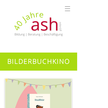
BILDERBUCHKINO