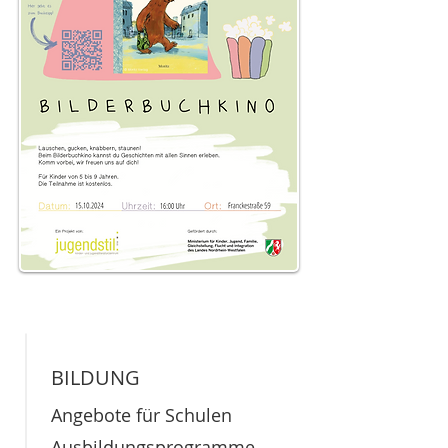
BILDUNG
Angebote für Schulen
Ausbildungsprogramme