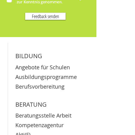
zur Kenntnis genommen.
Feedback senden
BILDUNG
Angebote für Schulen
Ausbildungsprogramme
Berufsvorbereitung
BERATUNG
Beratungsstelle Arbeit
Kompetenzagentur
Akti(F)