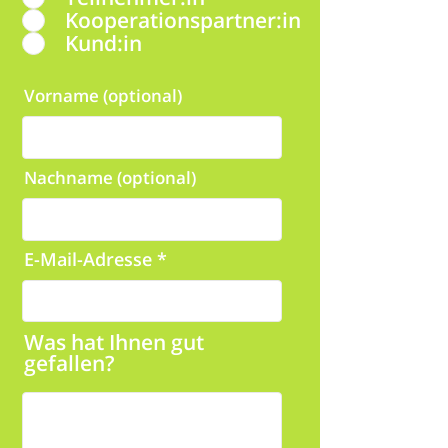
Kooperationspartner:in
Kund:in
Vorname (optional)
Nachname (optional)
E-Mail-Adresse
Was hat Ihnen gut
gefallen?