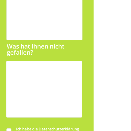
Was hat Ihnen nicht
gefallen?
Ich habe die Datenschutzerklärung