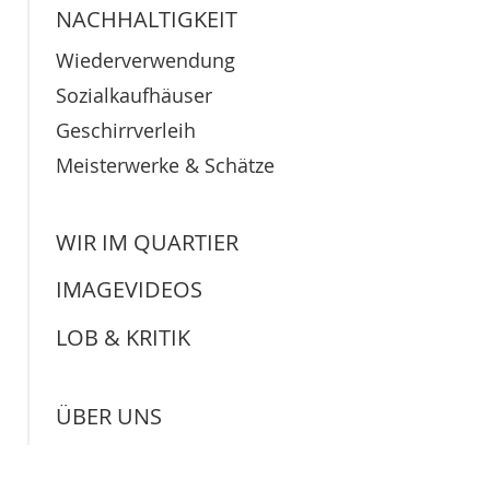
NACHHALTIGKEIT
Wiederverwendung
Sozialkaufhäuser
Geschirrverleih
Meisterwerke & Schätze
WIR IM QUARTIER
IMAGEVIDEOS
LOB & KRITIK
ÜBER UNS
Leitbild
Imagevideo