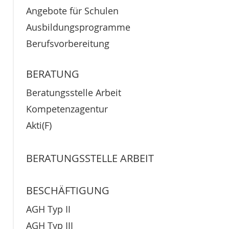
Angebote für Schulen
Ausbildungsprogramme
Berufsvorbereitung
BERATUNG
Beratungsstelle Arbeit
Kompetenzagentur
Akti(F)
BERATUNGSSTELLE ARBEIT
BESCHÄFTIGUNG
AGH Typ II
AGH Typ III