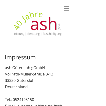
Impressum
ash Gütersloh gGmbH
Vollrath-Müller-Straße 3-13
33330 Gütersloh
Deutschland
Tel.: 0524195150