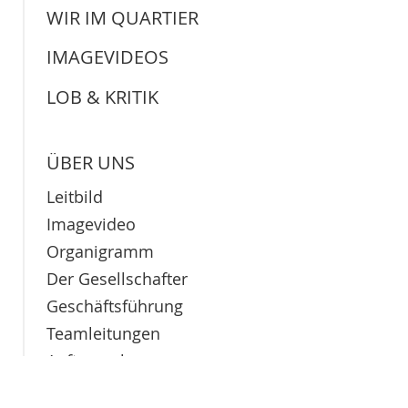
WIR IM QUARTIER
IMAGEVIDEOS
LOB & KRITIK
ÜBER UNS
Leitbild
Imagevideo
Organigramm
Der Gesellschafter
Geschäftsführung
Teamleitungen
Auftraggeber
Netzwerkpartner