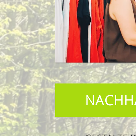
NACHH