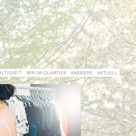
LTIGKEIT
WIR IM QUARTIER
KARRIERE
AKTUELL