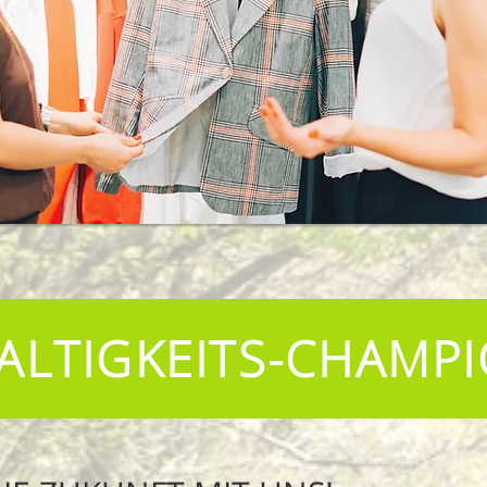
ALTIGKEITS-CHAMP