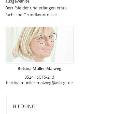
ausgewählte
Berufsfelder und erlangen erste
fachliche Grundkenntnisse.
Bettina Müller-Maiweg
05241 9515-213
bettina.mueller-maiweg@ash-gt.de
BILDUNG