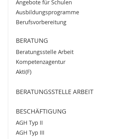
Angebote für Schulen
Ausbildungsprogramme
Berufsvorbereitung
BERATUNG
Beratungsstelle Arbeit
Kompetenzagentur
Akti(F)
BERATUNGSSTELLE ARBEIT
BESCHÄFTIGUNG
AGH Typ II
AGH Typ III