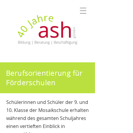
Berufsorientierung für
Förderschulen
Schülerinnen und Schüler der 9. und
10. Klasse der Mosaikschule erhalten
während des gesamten Schuljahres
einen vertieften Einblick in