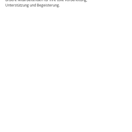
Unterstützung und Begeisterung.