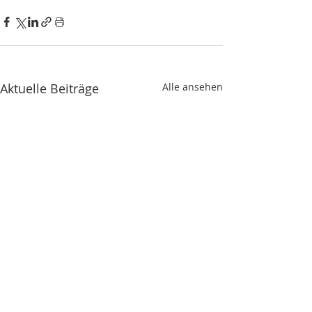
Aktuelle Beiträge
Alle ansehen