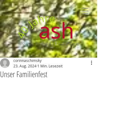
corinnaschimsky
23. Aug. 2024
1 Min. Lesezeit
Unser Familienfest