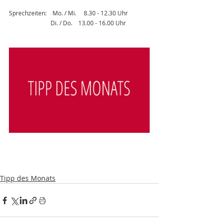
Sprechzeiten:    Mo. / Mi.     8.30 - 12.30 Uhr
                            Di. / Do.    13.00 - 16.00 Uhr
Tipp des Monats