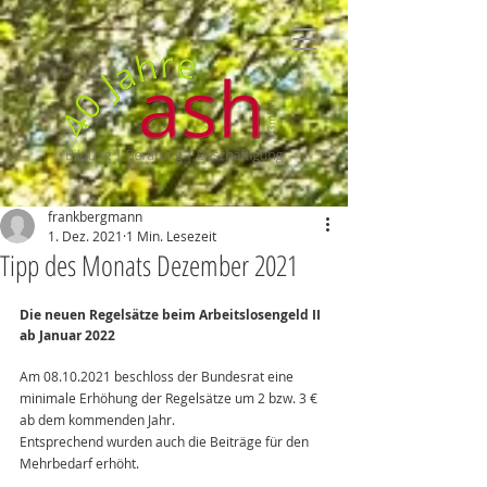
frankbergmann
1. Dez. 2021
1 Min. Lesezeit
Tipp des Monats Dezember 2021
Die neuen Regelsätze beim Arbeitslosengeld II 
ab Januar 2022
Am 08.10.2021 beschloss der Bundesrat eine 
minimale Erhöhung der Regelsätze um 2 bzw. 3 € 
ab dem kommenden Jahr.
Entsprechend wurden auch die Beiträge für den 
Mehrbedarf erhöht.