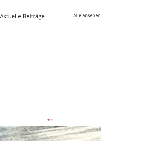
Aktuelle Beiträge
Alle ansehen